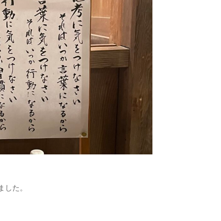
きました。