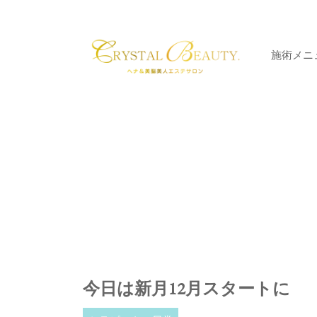
施術メニ
今日は新月12月スタートに