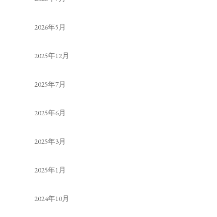
2026年5月
2025年12月
2025年7月
2025年6月
2025年3月
2025年1月
2024年10月