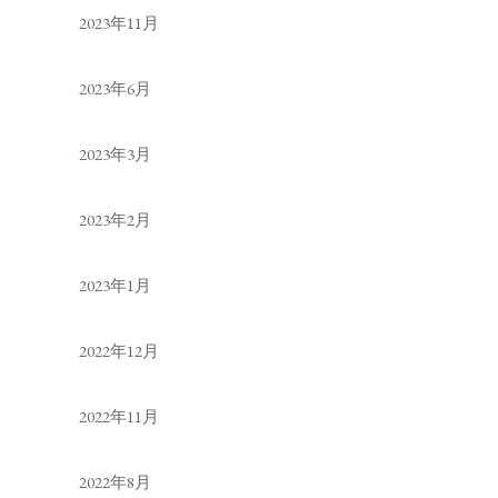
2023年11月
2023年6月
2023年3月
2023年2月
2023年1月
2022年12月
2022年11月
2022年8月