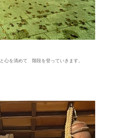
と心を清めて 階段を登っていきます。