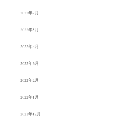
2022年7月
2022年5月
2022年4月
2022年3月
2022年2月
2022年1月
2021年12月