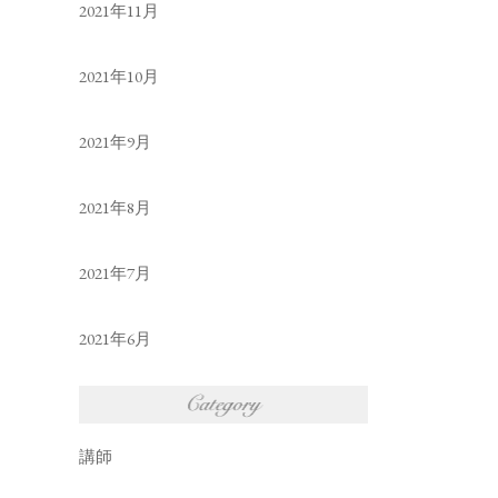
2021年11月
2021年10月
2021年9月
2021年8月
2021年7月
2021年6月
講師