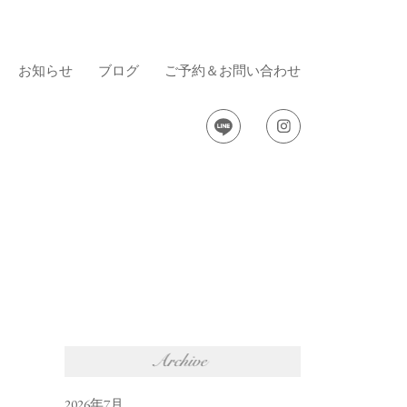
お知らせ
ブログ
ご予約＆お問い合わせ
2026年7月