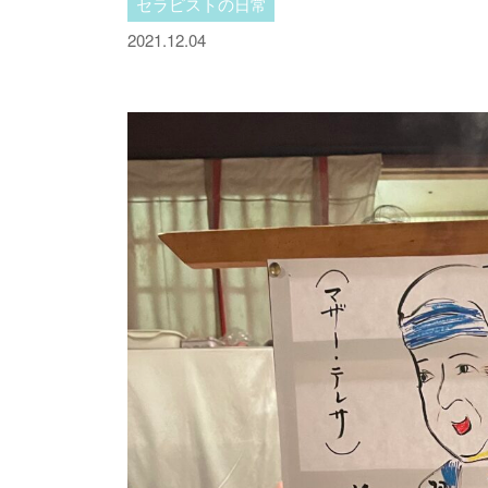
セラピストの日常
2021.12.04