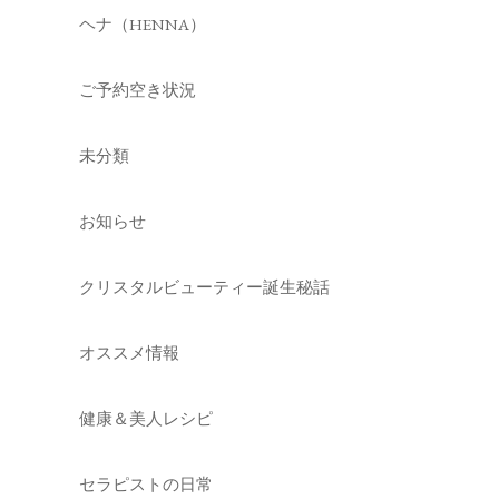
ヘナ（HENNA）
ご予約空き状況
未分類
お知らせ
クリスタルビューティー誕生秘話
オススメ情報
健康＆美人レシピ
セラピストの日常