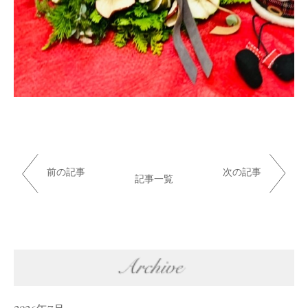
前の記事
次の記事
記事一覧