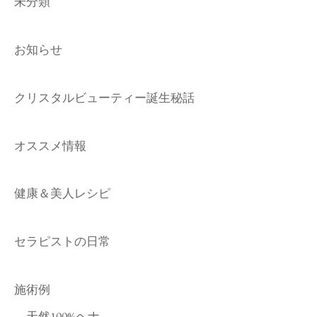
未分類
お知らせ
クリスタルビューティー誕生秘話
オススメ情報
健康＆美人レシピ
セラピストの日常
施術例
天然100%ヘナ