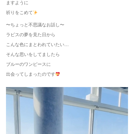
ますように
祈りをこめて
〜ちょっと不思議なお話し〜
ラピスの夢を見た日から
こんな色にまとわれていたい…
そんな思いをしてましたら
ブルーのワンピースに
出会ってしまったのです