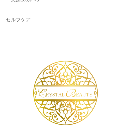
セルフケア