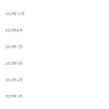
2022年11月
2022年8月
2022年7月
2022年5月
2022年4月
2022年3月