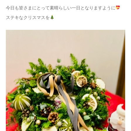
今日も皆さまにとって素晴らしい一日となりますように
ステキなクリスマスを