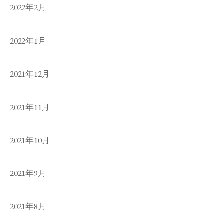
2022年2月
2022年1月
2021年12月
2021年11月
2021年10月
2021年9月
2021年8月