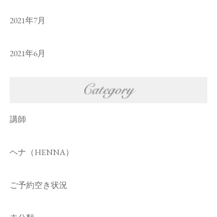
2021年7月
2021年6月
講師
ヘナ（HENNA）
ご予約空き状況