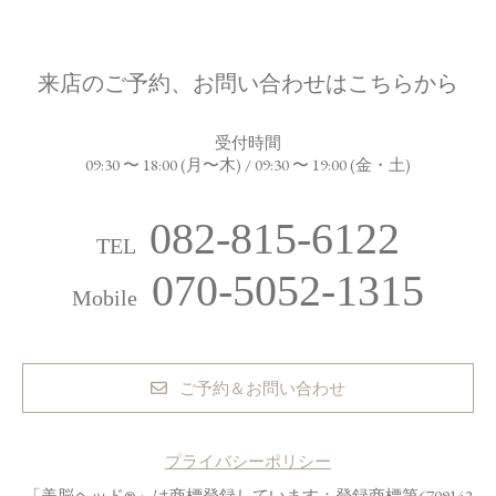
来店のご予約、お問い合わせはこちらから
受付時間
09:30 〜 18:00 (月〜木) / 09:30 〜 19:00 (金・土)
082-815-6122
TEL
070-5052-1315
Mobile
ご予約＆お問い合わせ
プライバシーポリシー
「美脳ヘッド®」は商標登録しています：登録商標第6709142