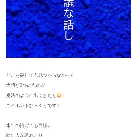
どこを探しても見つからなかった
大切な3つのものが
魔法のように出てきたり
これホントびっくりです！
来年の掲げてる目標に
助け人が現れたり