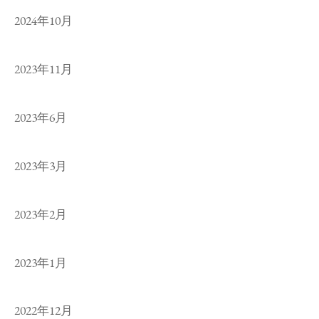
2024年10月
2023年11月
2023年6月
2023年3月
2023年2月
2023年1月
2022年12月