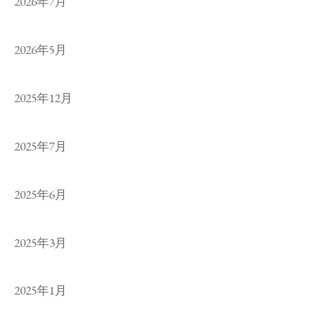
2026年7月
2026年5月
2025年12月
2025年7月
2025年6月
2025年3月
2025年1月