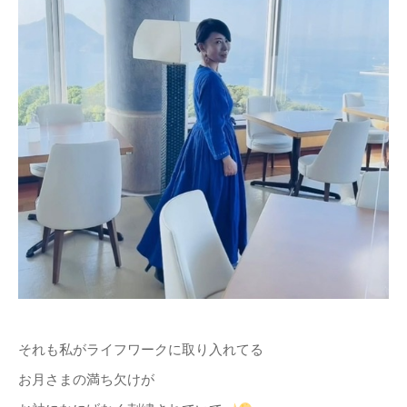
それも私がライフワークに取り入れてる
お月さまの満ち欠けが