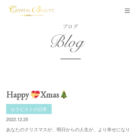
Happy
Xmas
セラピストの日常
2022.12.25
あなたのクリスマスが、明日からの人生が、より幸せになり