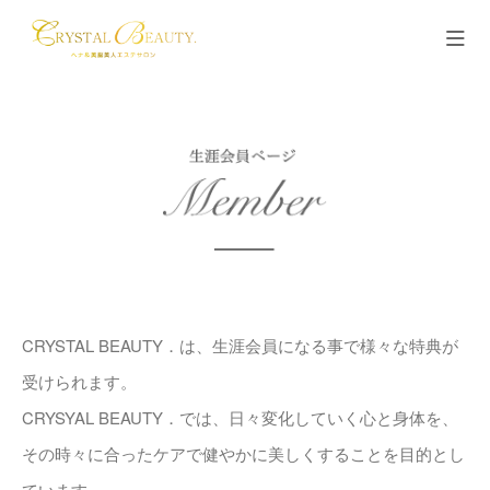
CRYSTAL BEAUTY．は、生涯会員になる事で様々な特典が
受けられます。
CRYSYAL BEAUTY．では、日々変化していく心と身体を、
その時々に合ったケアで健やかに美しくすることを目的とし
ています。