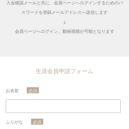
入金確認メールと共に、会員ページへログインするためのパ
スワードを登録メールアドレスへ送信します
↓
会員ページへログイン。動画視聴が可能となります
生涯会員申請フォーム
お名前
必須
ふりがな
必須