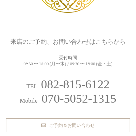
来店のご予約、お問い合わせはこちらから
受付時間
09:30 〜 18:00 (月〜木) / 09:30 〜 19:00 (金・土)
082-815-6122
TEL
070-5052-1315
Mobile
ご予約＆お問い合わせ