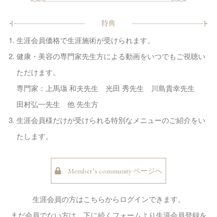
生涯会員価格で生涯施術が受けられます。
健康・美容の専門家先生方による動画をいつでもご視聴い
ただけます。
専門家：上馬塲 和夫先生 光田 秀先生 川島貴幸先生
田村弘一先生 他 先生方
生涯会員様だけが受けられる特別なメニューのご紹介をい
たします。
Member’s community ページへ
生涯会員の方はこちらからログインできます。
まだ会員でない方は、下に続くフォームより生涯会員登録を