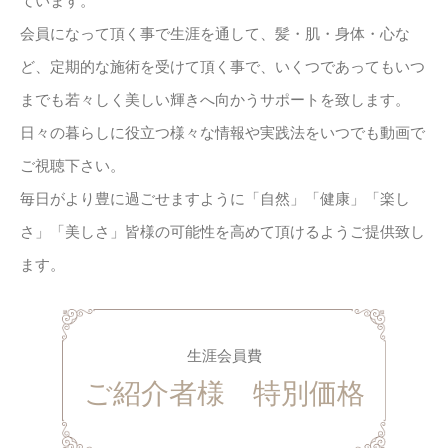
会員になって頂く事で生涯を通して、髪・肌・身体・心な
ど、定期的な施術を受けて頂く事で、いくつであってもいつ
までも若々しく美しい輝きへ向かうサポートを致します。
日々の暮らしに役立つ様々な情報や実践法をいつでも動画で
ご視聴下さい。
毎日がより豊に過ごせますように「自然」「健康」「楽し
さ」「美しさ」皆様の可能性を高めて頂けるようご提供致し
ます。
生涯会員費
ご紹介者様 特別価格