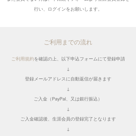
行い、ログインをお願いします。
ご利用までの流れ
ご利用規約
を確認の上、以下申込フォームにて登録申請
↓
登録メールアドレスに自動返信が届きます
↓
ご入金（PayPal、又は銀行振込）
↓
ご入金確認後、生涯会員の登録完了となります
↓