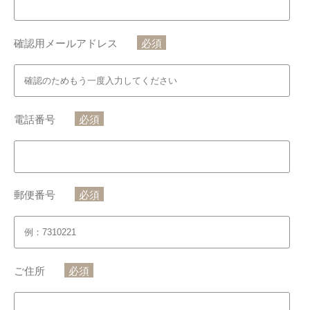
確認用メールアドレス
必須
電話番号
必須
郵便番号
必須
ご住所
必須