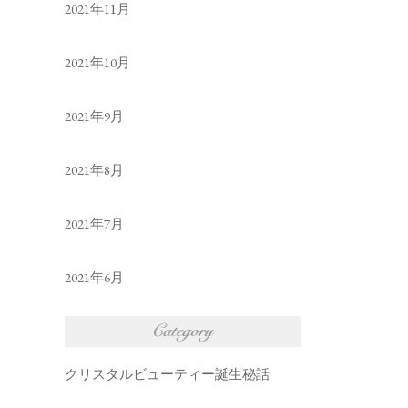
2021年11月
2021年10月
2021年9月
2021年8月
2021年7月
2021年6月
クリスタルビューティー誕生秘話