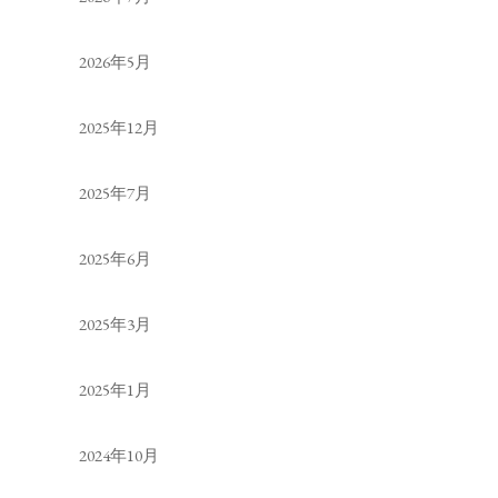
2026年5月
2025年12月
2025年7月
2025年6月
2025年3月
2025年1月
2024年10月