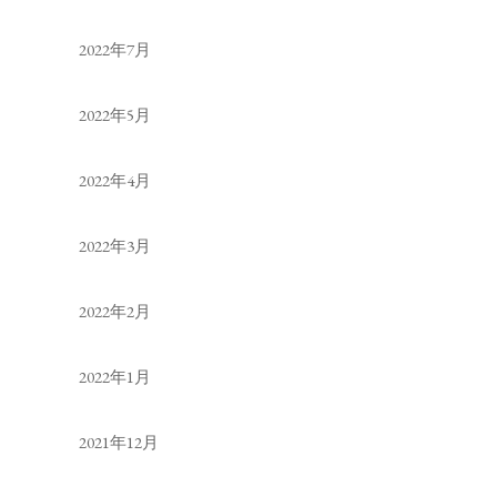
2022年7月
2022年5月
2022年4月
2022年3月
2022年2月
2022年1月
2021年12月