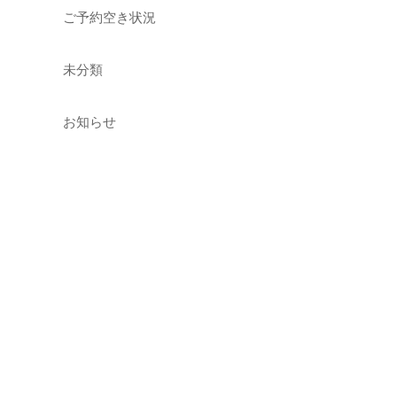
ご予約空き状況
未分類
お知らせ