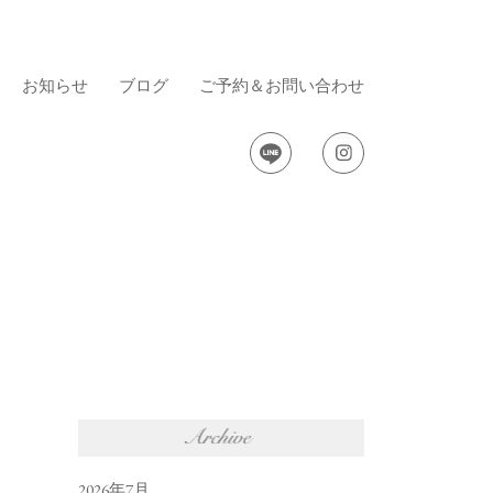
お知らせ
ブログ
ご予約＆お問い合わせ
2026年7月