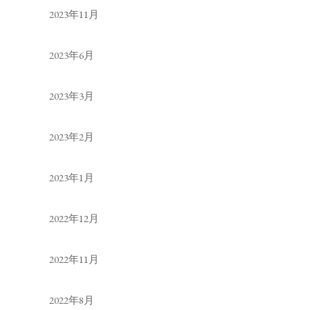
2023年11月
2023年6月
2023年3月
2023年2月
2023年1月
2022年12月
2022年11月
2022年8月