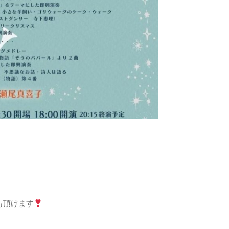
Lも頂けます