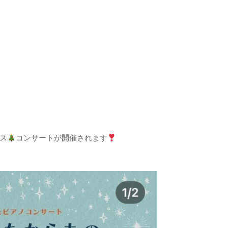
ス
コンサートが開催されます