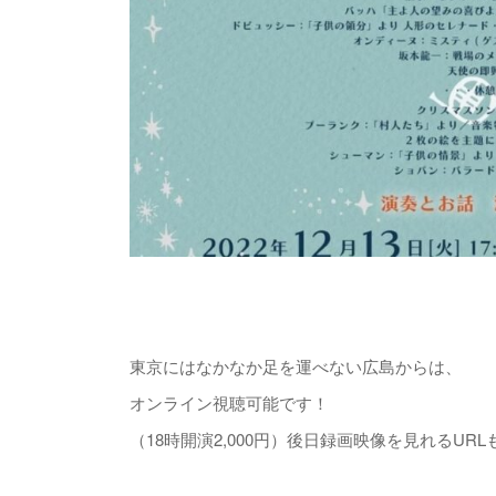
東京にはなかなか足を運べない広島からは、
オンライン視聴可能です！
（18時開演2,000円）後日録画映像を見れるUR