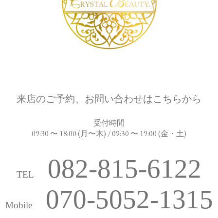
来店のご予約、お問い合わせはこちらから
受付時間
09:30 〜 18:00 (月〜木) / 09:30 〜 19:00 (金・土)
082-815-6122
TEL
070-5052-1315
Mobile